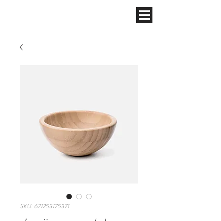
SKU: 671253175371