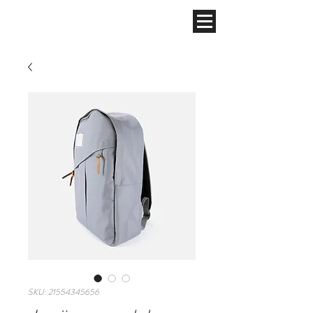
SKU: 21554345656