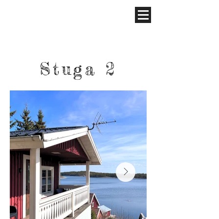
Stuga 2